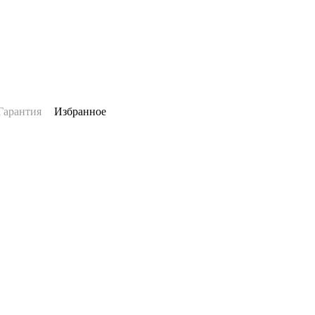
Гарантия
Избранное