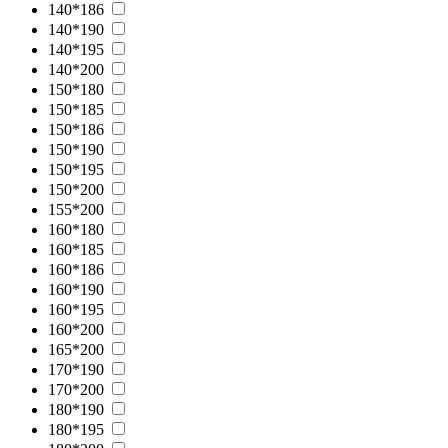
140*186
140*190
140*195
140*200
150*180
150*185
150*186
150*190
150*195
150*200
155*200
160*180
160*185
160*186
160*190
160*195
160*200
165*200
170*190
170*200
180*190
180*195