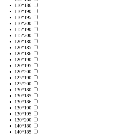
110*186
110*190
110*195
110*200
115*190
115*200
120*180
120*185
120*186
120*190
120*195
120*200
125*190
125*200
130*180
130*185
130*186
130*190
130*195
130*200
140*180
140*185