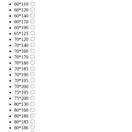
60*110
60*120
60*140
60*170
60*190
65*125
70*120
70*140
70*160
70*170
70*180
70*185
70*190
70*195
70*200
75*195
75*200
80*130
80*160
80*180
80*185
80*186