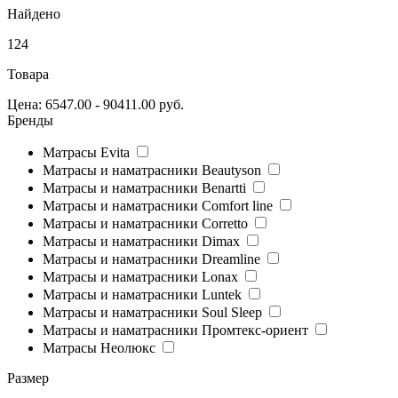
Найдено
124
Товара
Цена:
6547.00 - 90411.00 руб.
Бренды
Матрасы Evita
Матрасы и наматрасники Beautyson
Матрасы и наматрасники Benartti
Матрасы и наматрасники Comfort line
Матрасы и наматрасники Corretto
Матрасы и наматрасники Dimax
Матрасы и наматрасники Dreamline
Матрасы и наматрасники Lonax
Матрасы и наматрасники Luntek
Матрасы и наматрасники Soul Sleep
Матрасы и наматрасники Промтекс-ориент
Матрасы Неолюкс
Размер