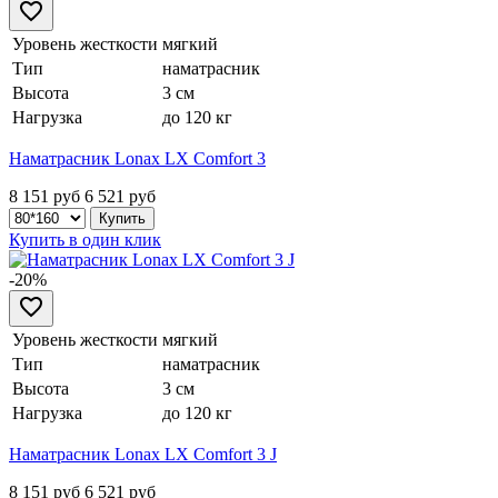
Уровень жесткости
мягкий
Тип
наматрасник
Высота
3 см
Нагрузка
до 120 кг
Наматрасник Lonax LX Comfort 3
8 151 руб
6 521
руб
Купить в один клик
-20%
Уровень жесткости
мягкий
Тип
наматрасник
Высота
3 см
Нагрузка
до 120 кг
Наматрасник Lonax LX Comfort 3 J
8 151 руб
6 521
руб