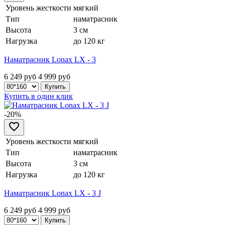
Уровень жесткости
мягкий
Тип
наматрасник
Высота
3 см
Нагрузка
до 120 кг
Наматрасник Lonax LX - 3
6 249 руб
4 999
руб
Купить в один клик
-20%
Уровень жесткости
мягкий
Тип
наматрасник
Высота
3 см
Нагрузка
до 120 кг
Наматрасник Lonax LX - 3 J
6 249 руб
4 999
руб