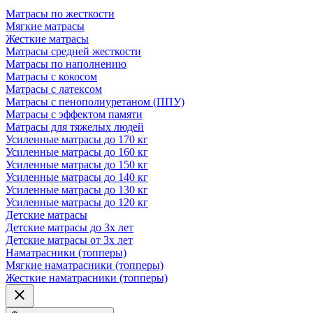
Матрасы по жесткости
Мягкие матрасы
Жесткие матрасы
Матрасы средней жесткости
Матрасы по наполнению
Матрасы с кокосом
Матрасы с латексом
Матрасы с пенополиуретаном (ППУ)
Матрасы с эффектом памяти
Матрасы для тяжелых людей
Усиленные матрасы до 170 кг
Усиленные матрасы до 160 кг
Усиленные матрасы до 150 кг
Усиленные матрасы до 140 кг
Усиленные матрасы до 130 кг
Усиленные матрасы до 120 кг
Детские матрасы
Детские матрасы до 3х лет
Детские матрасы от 3х лет
Наматрасники (топперы)
Мягкие наматрасники (топперы)
Жесткие наматрасники (топперы)