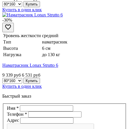
Купить в один клик
-30%
Уровень жесткости
средний
Тип
наматрасник
Высота
6 см
Нагрузка
до 130 кг
Наматрасник Lonax Strutto 6
9 339 руб
6 531
руб
Купить в один клик
Быстрый заказ
Имя
*
Телефон
*
Адрес