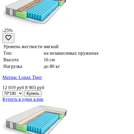
-25%
Уровень жесткости
мягкий
Тип
на независимых пружинах
Высота
16 см
Нагрузка
до 80 кг
Матрас Lonax Tiger
12 019 руб
8 903
руб
Купить в один клик