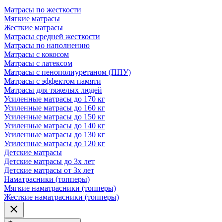
Матрасы по жесткости
Мягкие матрасы
Жесткие матрасы
Матрасы средней жесткости
Матрасы по наполнению
Матрасы с кокосом
Матрасы с латексом
Матрасы с пенополиуретаном (ППУ)
Матрасы с эффектом памяти
Матрасы для тяжелых людей
Усиленные матрасы до 170 кг
Усиленные матрасы до 160 кг
Усиленные матрасы до 150 кг
Усиленные матрасы до 140 кг
Усиленные матрасы до 130 кг
Усиленные матрасы до 120 кг
Детские матрасы
Детские матрасы до 3х лет
Детские матрасы от 3х лет
Наматрасники (топперы)
Мягкие наматрасники (топперы)
Жесткие наматрасники (топперы)