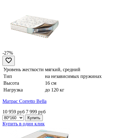
-27%
Уровень жесткости
мягкий, средний
Тип
на независимых пружинах
Высота
16 см
Нагрузка
до 120 кг
Матрас Corretto Bella
10 959 руб
7 999
руб
Купить в один клик