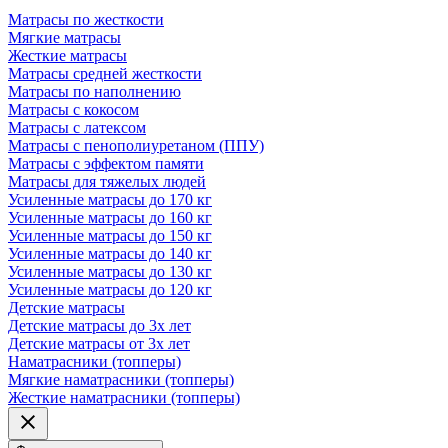
Матрасы по жесткости
Мягкие матрасы
Жесткие матрасы
Матрасы средней жесткости
Матрасы по наполнению
Матрасы с кокосом
Матрасы с латексом
Матрасы с пенополиуретаном (ППУ)
Матрасы с эффектом памяти
Матрасы для тяжелых людей
Усиленные матрасы до 170 кг
Усиленные матрасы до 160 кг
Усиленные матрасы до 150 кг
Усиленные матрасы до 140 кг
Усиленные матрасы до 130 кг
Усиленные матрасы до 120 кг
Детские матрасы
Детские матрасы до 3х лет
Детские матрасы от 3х лет
Наматрасники (топперы)
Мягкие наматрасники (топперы)
Жесткие наматрасники (топперы)