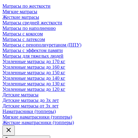
Матрасы по жесткости
Мягкие матрасы
Жесткие матрасы
Матрасы средней жесткости
Матрасы по наполнению
Матрасы с кокосом
Матрасы с латексом
Матрасы с пенополиуретаном (ППУ)
Матрасы с эффектом памяти
Матрасы для тяжелых людей
Усиленные матрасы до 170 кг
Усиленные матрасы до 160 кг
Усиленные матрасы до 150 кг
Усиленные матрасы до 140 кг
Усиленные матрасы до 130 кг
Усиленные матрасы до 120 кг
Детские матрасы
Детские матрасы до 3х лет
Детские матрасы от 3х лет
Наматрасники (топперы)
Мягкие наматрасники (топперы)
Жесткие наматрасники (топперы)