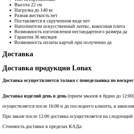
Высота
22 см
Нагрузка
до 140 кг
Разная жесткость
нет
Поставляется в скрученном виде
нет
Наполнители
искусственный латекс, кокосовая плита
Возможность изготовления нестандартного размера
да
Гарантия
36 месяцев
Возможность оплаты картой при получении
да
Доставка
Доставка продукции Lonax
Доставка осуществляется только с понедельника по воскре
Доставка изделий день в день
(прием заказов в будни до 12:00
осуществляется после 16:00 и до последнего клиента, в зависи
При заказе после 12:00 доставка осуществляется на следующий 
Стоимость доставки в пределах КАДа: