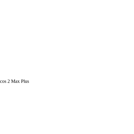
os 2 Max Plus