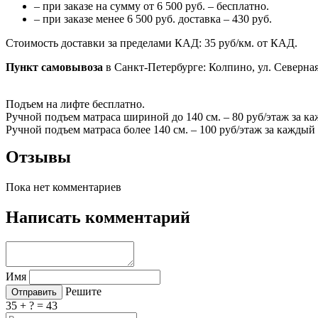
– при заказе на сумму от 6 500 руб. – бесплатно.
– при заказе менее 6 500 руб. доставка – 430 руб.
Стоимость доставки за пределами КАД: 35 руб/км. от КАД.
Пункт самовывоза
в Санкт-Петербурге: Колпино, ул. Северная
Подъем на лифте бесплатно.
Ручной подъем матраса шириной до 140 см. – 80 руб/этаж за к
Ручной подъем матраса более 140 см. – 100 руб/этаж за каждый
Отзывы
Пока нет комментариев
Написать комментарий
Имя
Решите
35 + ? = 43