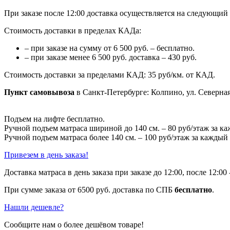
При заказе после 12:00 доставка осуществляется на следующий 
Стоимость доставки в пределах КАДа:
– при заказе на сумму от 6 500 руб. – бесплатно.
– при заказе менее 6 500 руб. доставка – 430 руб.
Стоимость доставки за пределами КАД: 35 руб/км. от КАД.
Пункт самовывоза
в Санкт-Петербурге: Колпино, ул. Северная
Подъем на лифте бесплатно.
Ручной подъем матраса шириной до 140 см. – 80 руб/этаж за к
Ручной подъем матраса более 140 см. – 100 руб/этаж за каждый
Привезем в день заказа!
Доставка матраса в день заказа при заказе до 12:00, после 12:00
При сумме заказа от 6500 руб. доставка по СПБ
бесплатно
.
Нашли дешевле?
Сообщите нам о более дешёвом товаре!