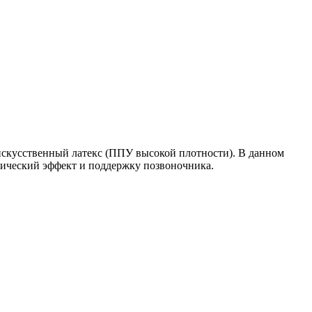
искусственный латекс (ППУ высокой плотности). В данном
дический эффект и поддержку позвоночника.