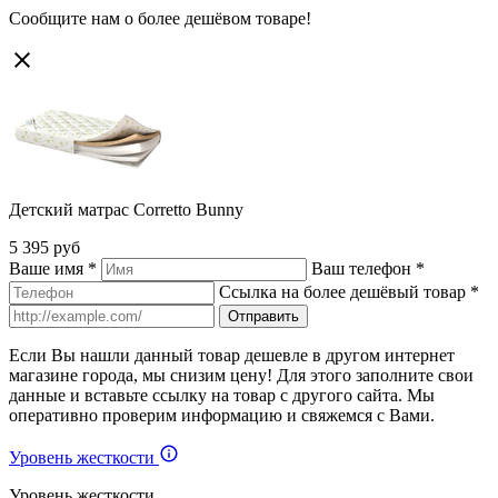
Сообщите нам о более дешёвом товаре!
Детский матрас Corretto Bunny
5 395 руб
Ваше имя
*
Ваш телефон
*
Ссылка на более дешёвый товар
*
Если Вы нашли данный товар дешевле в другом интернет
магазине города, мы снизим цену! Для этого заполните свои
данные и вставьте ссылку на товар с другого сайта. Мы
оперативно проверим информацию и свяжемся с Вами.
Уровень жесткости
Уровень жесткости