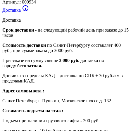
Артикул:
000934
Доставка
Доставка
Срок доставки
- на следующий рабочий день при заказе до 15
часов.
Стоимость доставки
по Санкт-Петербургу составляет 400
руб., при сумме заказа до 3000 руб.
При заказе на сумму свыше
3 000 руб
. доставка по
городу
бесплатная.
Доставка за пределы КАД = доставка по СПБ + 30 руб./км за
пределамиКАД.
Адрес самовывоза :
Санкт Петербург, г. Пушкин, Московское шоссе д. 132
Стоимость подъема на этаж:
Подъем при наличии грузового лифта - 200 руб.
подъем вручную - 100 руб./этаж, вне зависимости от