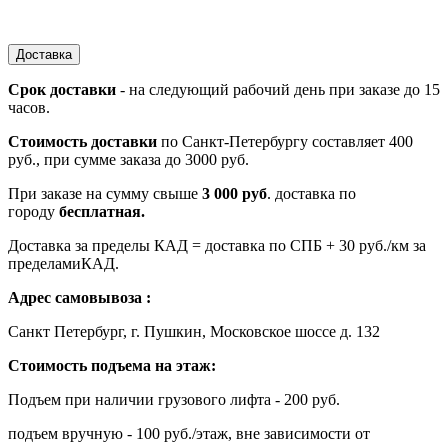
Доставка
Срок доставки
- на следующий рабочий день при заказе до 15
часов.
Стоимость доставки
по Санкт-Петербургу составляет 400
руб., при сумме заказа до 3000 руб.
При заказе на сумму свыше
3 000 руб
. доставка по
городу
бесплатная.
Доставка за пределы КАД = доставка по СПБ + 30 руб./км за
пределамиКАД.
Адрес самовывоза :
Санкт Петербург, г. Пушкин, Московское шоссе д. 132
Стоимость подъема на этаж:
Подъем при наличии грузового лифта - 200 руб.
подъем вручную - 100 руб./этаж, вне зависимости от