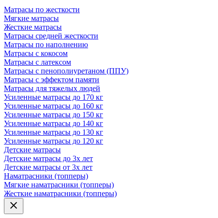
Матрасы по жесткости
Мягкие матрасы
Жесткие матрасы
Матрасы средней жесткости
Матрасы по наполнению
Матрасы с кокосом
Матрасы с латексом
Матрасы с пенополиуретаном (ППУ)
Матрасы с эффектом памяти
Матрасы для тяжелых людей
Усиленные матрасы до 170 кг
Усиленные матрасы до 160 кг
Усиленные матрасы до 150 кг
Усиленные матрасы до 140 кг
Усиленные матрасы до 130 кг
Усиленные матрасы до 120 кг
Детские матрасы
Детские матрасы до 3х лет
Детские матрасы от 3х лет
Наматрасники (топперы)
Мягкие наматрасники (топперы)
Жесткие наматрасники (топперы)