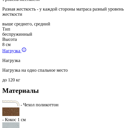
Разная жесткость - у каждой стороны матраса разный уровень
жесткости
выше среднего, средний
Тип
беспружинный
Высота
8 см
Нагрузка
Нагрузка
Нагрузка на одно спальное место
до 120 кг
Материалы
- Чехол поликоттон
- Кокос 1 cм