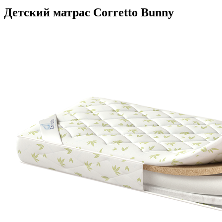
Детский матрас Corretto Bunny