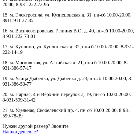
20.00, 8-931-222-72-96
15. м. Электросила, ул. Кузнецовская д. 31, пн-сб 10.00-20.00,
8911-911-37-85
16. м. Василеостровская, 7 линия В.О. д. 40, пн-сб 10.00-20.00,
8-931-222-73-01
17. м. Купчино, ул. Купчинская д. 32, пн-сб 10.00-20.00, 8-931-
222-14-19
18. м. Московская, ул. Алтайская д. 21, пн-сб 10.00-20.00, 8-
931-386-57-17
19. м. Улица Дыбенко, ул. Дыбенко д. 23, пн-сб 10.00-20.00, 8-
931-386-53-77
20. м. Парнас, 4-й Верхний переулок д. 19, пн-сб 10.00-20.00,
8-931-599-31-42
21. м. Удельная, Скобелевский пр. 4, пн-сб 10.00-20.00, 8-931-
599-78-39
Нужен другой размер?
Звоните
Нашли дешевле?