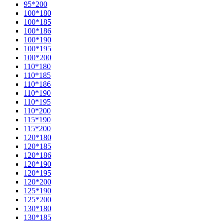
95*200
100*180
100*185
100*186
100*190
100*195
100*200
110*180
110*185
110*186
110*190
110*195
110*200
115*190
115*200
120*180
120*185
120*186
120*190
120*195
120*200
125*190
125*200
130*180
130*185