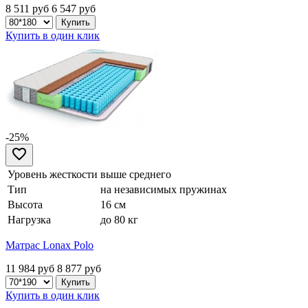
8 511 руб
6 547
руб
Купить в один клик
-25%
Уровень жесткости
выше среднего
Тип
на независимых пружинах
Высота
16 см
Нагрузка
до 80 кг
Матрас Lonax Polo
11 984 руб
8 877
руб
Купить в один клик