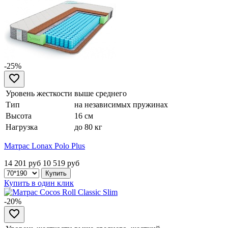
-25%
Уровень жесткости
выше среднего
Тип
на независимых пружинах
Высота
16 см
Нагрузка
до 80 кг
Матрас Lonax Polo Plus
14 201 руб
10 519
руб
Купить в один клик
-20%