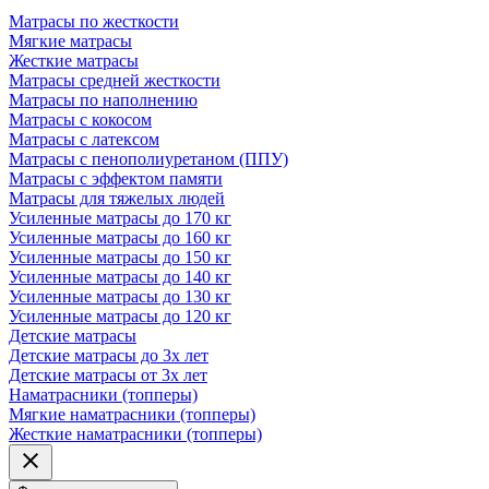
Матрасы по жесткости
Мягкие матрасы
Жесткие матрасы
Матрасы средней жесткости
Матрасы по наполнению
Матрасы с кокосом
Матрасы с латексом
Матрасы с пенополиуретаном (ППУ)
Матрасы с эффектом памяти
Матрасы для тяжелых людей
Усиленные матрасы до 170 кг
Усиленные матрасы до 160 кг
Усиленные матрасы до 150 кг
Усиленные матрасы до 140 кг
Усиленные матрасы до 130 кг
Усиленные матрасы до 120 кг
Детские матрасы
Детские матрасы до 3х лет
Детские матрасы от 3х лет
Наматрасники (топперы)
Мягкие наматрасники (топперы)
Жесткие наматрасники (топперы)