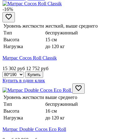
-16%
Уровень жесткости
жесткий, выше среднего
Тип
беспружинный
Высота
15 см
Нагрузка
до 120 кг
Матрас Cocos Roll Classik
15 302 руб
12 752
руб
Купить в один клик
Уровень жесткости
выше среднего
Тип
беспружинный
Высота
16 см
Нагрузка
до 120 кг
Матрас Double Cocos Eco Roll