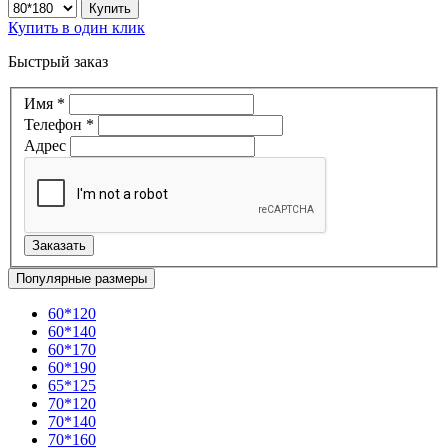
Купить в один клик
Быстрый заказ
Имя
*
Телефон
*
Адрес
Популярные размеры
60*120
60*140
60*170
60*190
65*125
70*120
70*140
70*160