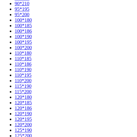
90*210
95*195
95*200
100*180
100*185
100*186
100*190
100*195
100*200
110*180
110*185
110*186
110*190
110*195
110*200
115*190
115*200
120*180
120*185
120*186
120*190
120*195
120*200
125*190
125*200