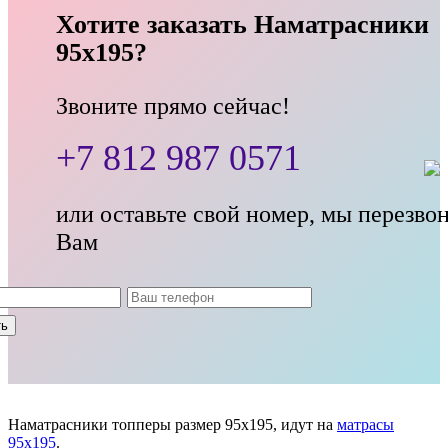
Хотите заказать Наматрасники
95x195?
Звоните прямо сейчас!
+7 812 987 0571
или оставьте свой номер, мы перезво
Вам
Наматрасники топперы размер 95x195, идут на
матрасы
95x195
.