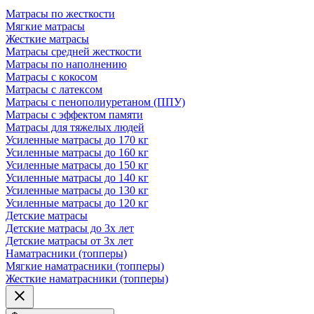
Матрасы по жесткости
Мягкие матрасы
Жесткие матрасы
Матрасы средней жесткости
Матрасы по наполнению
Матрасы с кокосом
Матрасы с латексом
Матрасы с пенополиуретаном (ППУ)
Матрасы с эффектом памяти
Матрасы для тяжелых людей
Усиленные матрасы до 170 кг
Усиленные матрасы до 160 кг
Усиленные матрасы до 150 кг
Усиленные матрасы до 140 кг
Усиленные матрасы до 130 кг
Усиленные матрасы до 120 кг
Детские матрасы
Детские матрасы до 3х лет
Детские матрасы от 3х лет
Наматрасники (топперы)
Мягкие наматрасники (топперы)
Жесткие наматрасники (топперы)