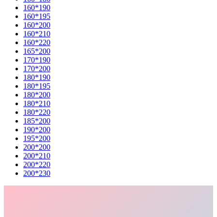
160*190
160*195
160*200
160*210
160*220
165*200
170*190
170*200
180*190
180*195
180*200
180*210
180*220
185*200
190*200
195*200
200*200
200*210
200*220
200*230