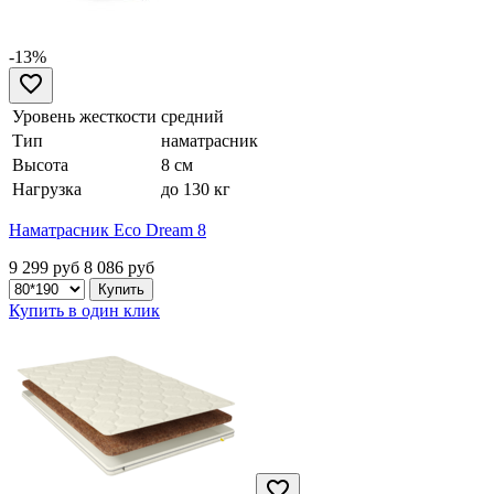
-13%
Уровень жесткости
средний
Тип
наматрасник
Высота
8 см
Нагрузка
до 130 кг
Наматрасник Eco Dream 8
9 299 руб
8 086
руб
Купить в один клик