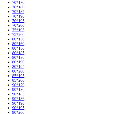
70*170
70*180
70*185
70*190
70*195
70*200
75*195
75*200
80*130
80*160
80*180
80*185
80*186
80*190
80*195
80*200
85*195
85*200
90*170
90*180
90*185
90*186
90*190
90*195
90*200