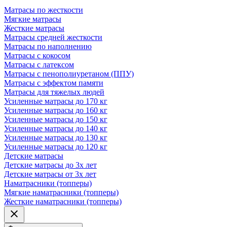
Матрасы по жесткости
Мягкие матрасы
Жесткие матрасы
Матрасы средней жесткости
Матрасы по наполнению
Матрасы с кокосом
Матрасы с латексом
Матрасы с пенополиуретаном (ППУ)
Матрасы с эффектом памяти
Матрасы для тяжелых людей
Усиленные матрасы до 170 кг
Усиленные матрасы до 160 кг
Усиленные матрасы до 150 кг
Усиленные матрасы до 140 кг
Усиленные матрасы до 130 кг
Усиленные матрасы до 120 кг
Детские матрасы
Детские матрасы до 3х лет
Детские матрасы от 3х лет
Наматрасники (топперы)
Мягкие наматрасники (топперы)
Жесткие наматрасники (топперы)